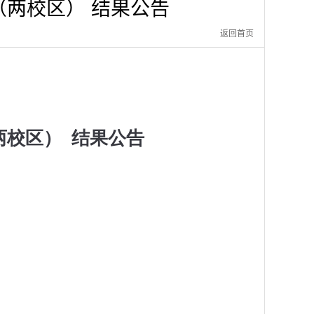
（两校区） 结果公告
返回首页