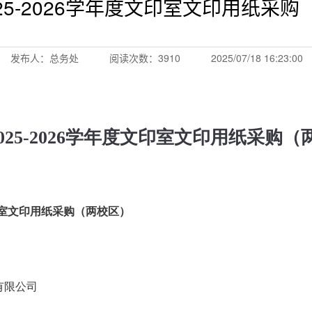
25-2026学年度文印室文印用纸采购
发布人：总务处
阅读次数：3910
2025/07/18 16:23:00