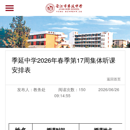
季延中学2026年春季第17周集体听课
安排表
返回首页
发布人：教务处
阅读次数：150
2026/06/26
09:14:55