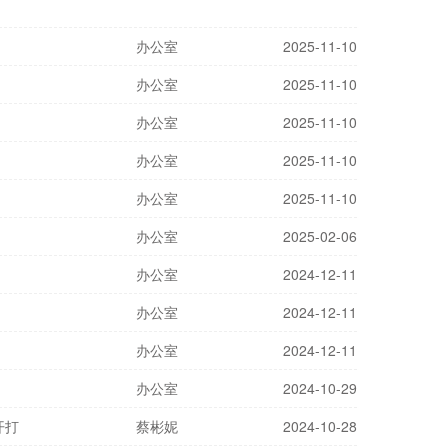
办公室
2025-11-10
办公室
2025-11-10
办公室
2025-11-10
办公室
2025-11-10
办公室
2025-11-10
办公室
2025-02-06
办公室
2024-12-11
办公室
2024-12-11
办公室
2024-12-11
办公室
2024-10-29
开打
蔡彬妮
2024-10-28