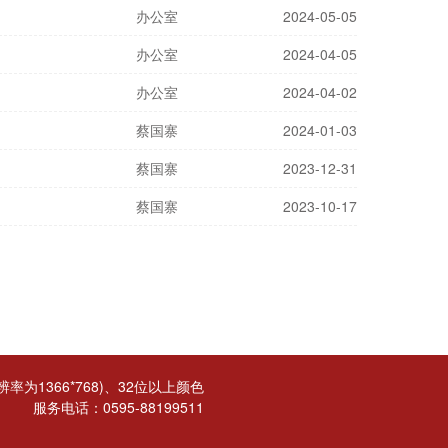
办公室
2024-05-05
办公室
2024-04-05
办公室
2024-04-02
蔡国寨
2024-01-03
蔡国寨
2023-12-31
蔡国寨
2023-10-17
为1366*768)、32位以上颜色
服务电话：0595-88199511