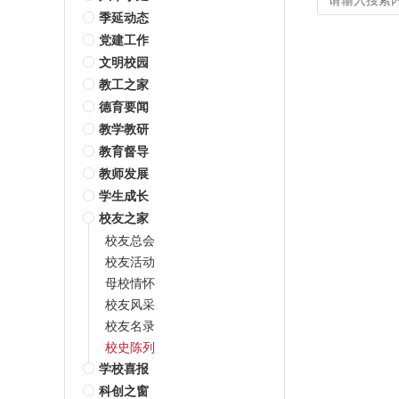
季延动态
党建工作
文明校园
教工之家
德育要闻
教学教研
教育督导
教师发展
学生成长
校友之家
校友总会
校友活动
母校情怀
校友风采
校友名录
校史陈列
学校喜报
科创之窗